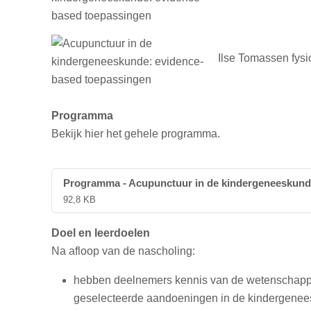
Ilse Tomassen fysi
Programma
Bekijk hier het gehele programma.
Programma - Acupunctuur in de kindergeneeskund
92,8 KB
Doel en leerdoelen
Na afloop van de nascholing:
hebben deelnemers kennis van de wetenschappel
geselecteerde aandoeningen in de kindergene