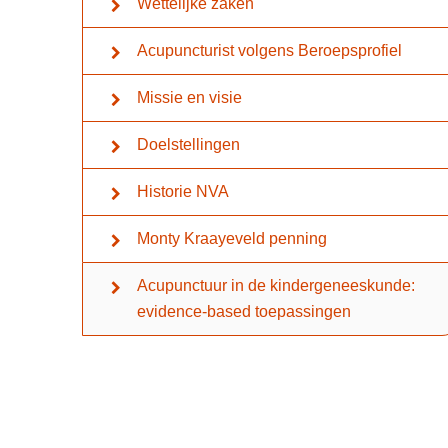
Wettelijke zaken
Acupuncturist volgens Beroepsprofiel
Missie en visie
Doelstellingen
Historie NVA
Monty Kraayeveld penning
Acupunctuur in de kindergeneeskunde:
evidence-based toepassingen