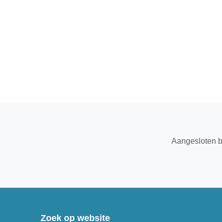
Aangesloten b
Zoek op website