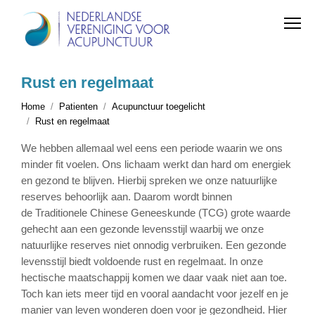
Rust en regelmaat
Home
Patienten
Acupunctuur toegelicht
Rust en regelmaat
We hebben allemaal wel eens een periode waarin we ons
minder fit voelen. Ons lichaam werkt dan hard om energiek
en gezond te blijven. Hierbij spreken we onze natuurlijke
reserves behoorlijk aan. Daarom wordt binnen
de Traditionele Chinese Geneeskunde (TCG) grote waarde
gehecht aan een gezonde levensstijl waarbij we onze
natuurlijke reserves niet onnodig verbruiken. Een gezonde
levensstijl biedt voldoende rust en regelmaat. In onze
hectische maatschappij komen we daar vaak niet aan toe.
Toch kan iets meer tijd en vooral aandacht voor jezelf en je
manier van leven wonderen doen voor je gezondheid. Hier