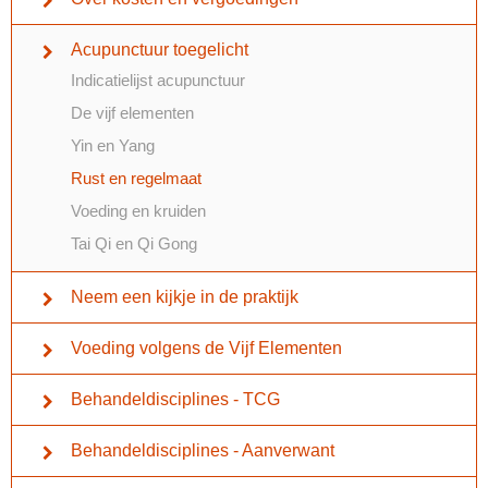
Acupunctuur toegelicht
Indicatielijst acupunctuur
De vijf elementen
Yin en Yang
Rust en regelmaat
Voeding en kruiden
Tai Qi en Qi Gong
Neem een kijkje in de praktijk
Voeding volgens de Vijf Elementen
Behandeldisciplines - TCG
Behandeldisciplines - Aanverwant