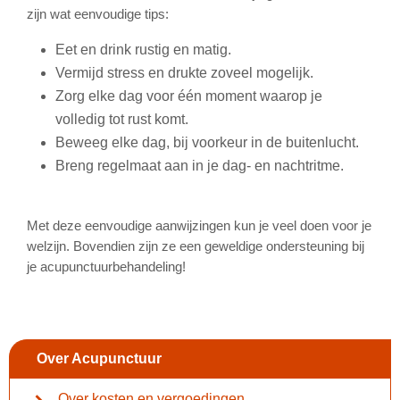
zijn wat eenvoudige tips:
Eet en drink rustig en matig.
Vermijd stress en drukte zoveel mogelijk.
Zorg elke dag voor één moment waarop je
volledig tot rust komt.
Beweeg elke dag, bij voorkeur in de buitenlucht.
Breng regelmaat aan in je dag- en nachtritme.
Met deze eenvoudige aanwijzingen kun je veel doen voor je
welzijn. Bovendien zijn ze een geweldige ondersteuning bij
je acupunctuurbehandeling!
Over Acupunctuur
Over kosten en vergoedingen