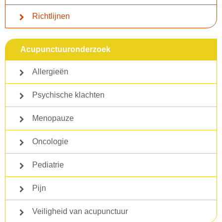
Richtlijnen
Acupunctuuronderzoek
Allergieën
Psychische klachten
Menopauze
Oncologie
Pediatrie
Pijn
Veiligheid van acupunctuur