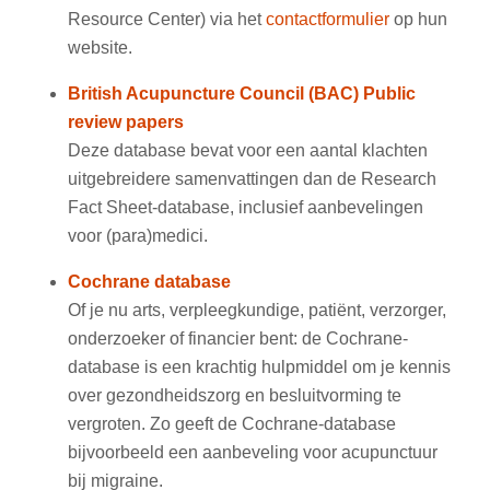
Resource Center) via het
contactformulier
op hun
website.
British Acupuncture Council (BAC) Public
review papers
Deze database bevat voor een aantal klachten
uitgebreidere samenvattingen dan de Research
Fact Sheet-database, inclusief aanbevelingen
voor (para)medici.
Cochrane database
Of je nu arts, verpleegkundige, patiënt, verzorger,
onderzoeker of financier bent: de Cochrane-
database is een krachtig hulpmiddel om je kennis
over gezondheidszorg en besluitvorming te
vergroten. Zo geeft de Cochrane-database
bijvoorbeeld een aanbeveling voor acupunctuur
bij migraine.