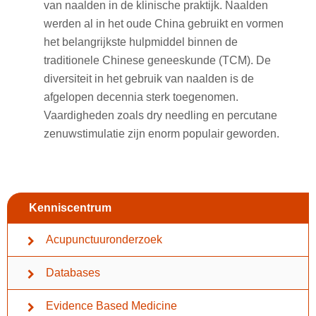
van naalden in de klinische praktijk. Naalden
werden al in het oude China gebruikt en vormen
het belangrijkste hulpmiddel binnen de
traditionele Chinese geneeskunde (TCM). De
diversiteit in het gebruik van naalden is de
afgelopen decennia sterk toegenomen.
Vaardigheden zoals dry needling en percutane
zenuwstimulatie zijn enorm populair geworden.
Kenniscentrum
Acupunctuuronderzoek
Databases
Evidence Based Medicine