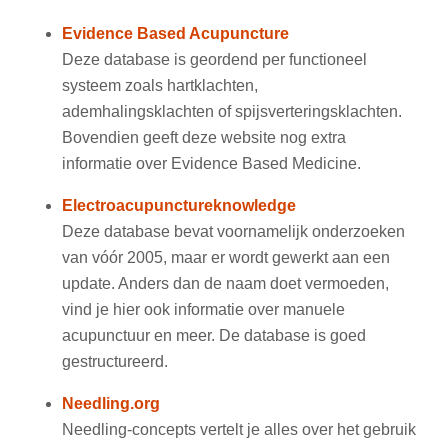
Evidence Based Acupuncture
Deze database is geordend per functioneel
systeem zoals hartklachten,
ademhalingsklachten of spijsverteringsklachten.
Bovendien geeft deze website nog extra
informatie over Evidence Based Medicine.
Electroacupunctureknowledge
Deze database bevat voornamelijk onderzoeken
van vóór 2005, maar er wordt gewerkt aan een
update. Anders dan de naam doet vermoeden,
vind je hier ook informatie over manuele
acupunctuur en meer. De database is goed
gestructureerd.
Needling.org
Needling-concepts vertelt je alles over het gebruik