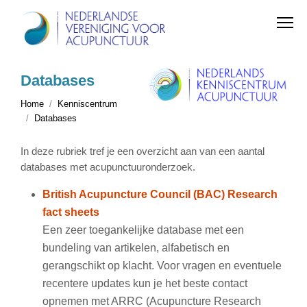
Databases
Home
Kenniscentrum
Databases
In deze rubriek tref je een overzicht aan van een aantal
databases met acupunctuuronderzoek.
British Acupuncture Council (BAC) Research
fact sheets
Een zeer toegankelijke database met een
bundeling van artikelen, alfabetisch en
gerangschikt op klacht. Voor vragen en eventuele
recentere updates kun je het beste contact
opnemen met ARRC (Acupuncture Research