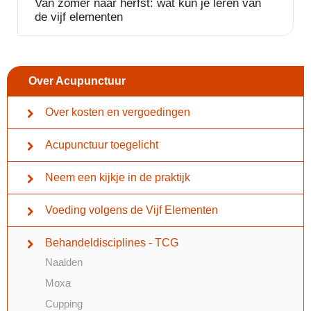
Van zomer naar herfst: wat kun je leren van
de vijf elementen
Over Acupunctuur
Over kosten en vergoedingen
Acupunctuur toegelicht
Neem een kijkje in de praktijk
Voeding volgens de Vijf Elementen
Behandeldisciplines - TCG
Naalden
Moxa
Cupping