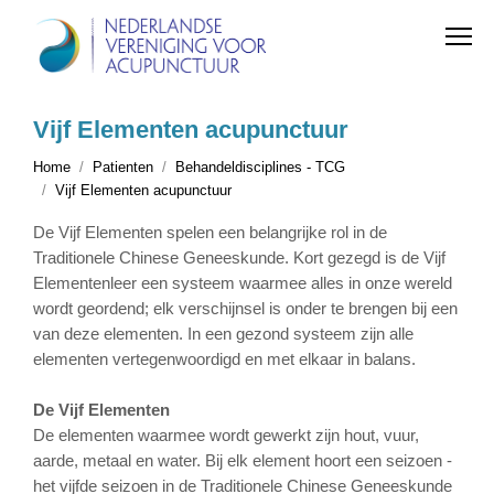
Vijf Elementen acupunctuur
Home
Patienten
Behandeldisciplines - TCG
Vijf Elementen acupunctuur
De Vijf Elementen spelen een belangrijke rol in de
Traditionele Chinese Geneeskunde. Kort gezegd is de Vijf
Elementenleer een systeem waarmee alles in onze wereld
wordt geordend; elk verschijnsel is onder te brengen bij een
van deze elementen. In een gezond systeem zijn alle
elementen vertegenwoordigd en met elkaar in balans.
De Vijf Elementen
De elementen waarmee wordt gewerkt zijn hout, vuur,
aarde, metaal en water. Bij elk element hoort een seizoen -
het vijfde seizoen in de Traditionele Chinese Geneeskunde