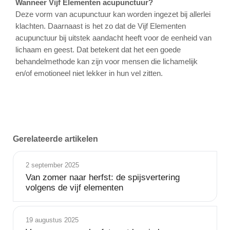
Wanneer Vijf Elementen acupunctuur?
Deze vorm van acupunctuur kan worden ingezet bij allerlei
klachten. Daarnaast is het zo dat de Vijf Elementen
acupunctuur bij uitstek aandacht heeft voor de eenheid van
lichaam en geest. Dat betekent dat het een goede
behandelmethode kan zijn voor mensen die lichamelijk
en/of emotioneel niet lekker in hun vel zitten.
Gerelateerde artikelen
2 september 2025
Van zomer naar herfst: de spijsvertering
volgens de vijf elementen
19 augustus 2025