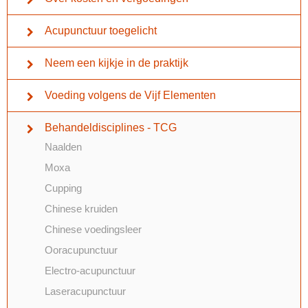
Acupunctuur toegelicht
Neem een kijkje in de praktijk
Voeding volgens de Vijf Elementen
Behandeldisciplines - TCG
Naalden
Moxa
Cupping
Chinese kruiden
Chinese voedingsleer
Ooracupunctuur
Electro-acupunctuur
Laseracupunctuur