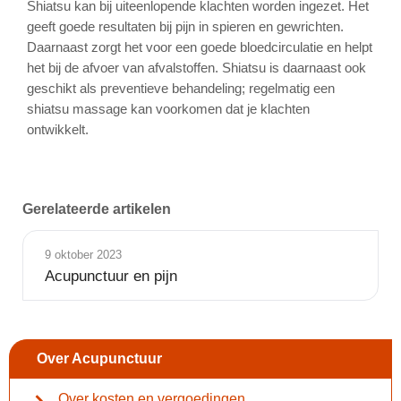
Shiatsu kan bij uiteenlopende klachten worden ingezet. Het
geeft goede resultaten bij pijn in spieren en gewrichten.
Daarnaast zorgt het voor een goede bloedcirculatie en helpt
het bij de afvoer van afvalstoffen. Shiatsu is daarnaast ook
geschikt als preventieve behandeling; regelmatig een
shiatsu massage kan voorkomen dat je klachten
ontwikkelt.
Gerelateerde artikelen
9 oktober 2023
Acupunctuur en pijn
Over Acupunctuur
Over kosten en vergoedingen