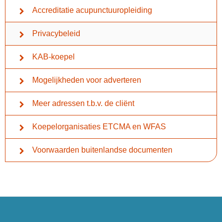
Accreditatie acupunctuuropleiding
Privacybeleid
KAB-koepel
Mogelijkheden voor adverteren
Meer adressen t.b.v. de cliënt
Koepelorganisaties ETCMA en WFAS
Voorwaarden buitenlandse documenten