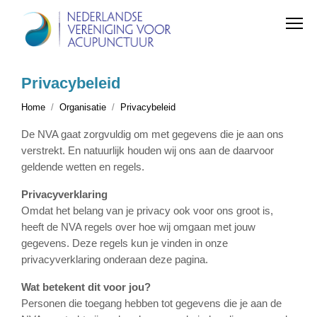
Privacybeleid
Home
Organisatie
Privacybeleid
De NVA gaat zorgvuldig om met gegevens die je aan ons
verstrekt. En natuurlijk houden wij ons aan de daarvoor
geldende wetten en regels.
Privacyverklaring
Omdat het belang van je privacy ook voor ons groot is,
heeft de NVA regels over hoe wij omgaan met jouw
gegevens. Deze regels kun je vinden in onze
privacyverklaring onderaan deze pagina.
Wat betekent dit voor jou?
Personen die toegang hebben tot gegevens die je aan de