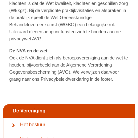
klachten is dat de Wet kwaliteit, klachten en geschillen zorg
(Wkkgz). Bij de verplichte praktijkvisitaties en afspraken in
de praktijk speelt de Wet Geneeskundige
Behandelovereenkomst (WGBO) een belangrijke rol.
Uiteraard dienen acupuncturisten zich te houden aan de
privacywet AVG.
De NVA en de wet
Ook de NVA dient zich als beroepsvereniging aan de wet te
houden, bijvoorbeeld aan de Algemene Verordening
Gegevensbescherming (AVG). We verwijzen daarvoor
graag naar ons Privacybeleid/verklaring in de footer.
De Vereniging
Het bestuur