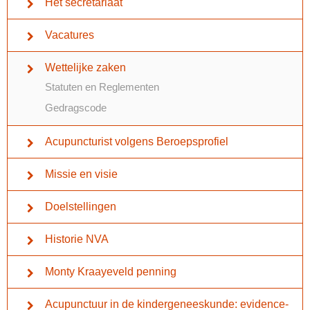
Het secretariaat
Vacatures
Wettelijke zaken
Statuten en Reglementen
Gedragscode
Acupuncturist volgens Beroepsprofiel
Missie en visie
Doelstellingen
Historie NVA
Monty Kraayeveld penning
Acupunctuur in de kindergeneeskunde: evidence-