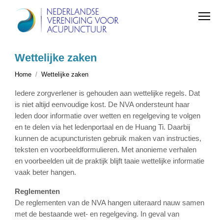
Wettelijke zaken
Home
Wettelijke zaken
Iedere zorgverlener is gehouden aan wettelijke regels. Dat
is niet altijd eenvoudige kost. De NVA ondersteunt haar
leden door informatie over wetten en regelgeving te volgen
en te delen via het ledenportaal en de Huang Ti. Daarbij
kunnen de acupuncturisten gebruik maken van instructies,
teksten en voorbeeldformulieren. Met anonieme verhalen
en voorbeelden uit de praktijk blijft taaie wettelijke informatie
vaak beter hangen.
Reglementen
De reglementen van de NVA hangen uiteraard nauw samen
met de bestaande wet- en regelgeving. In geval van