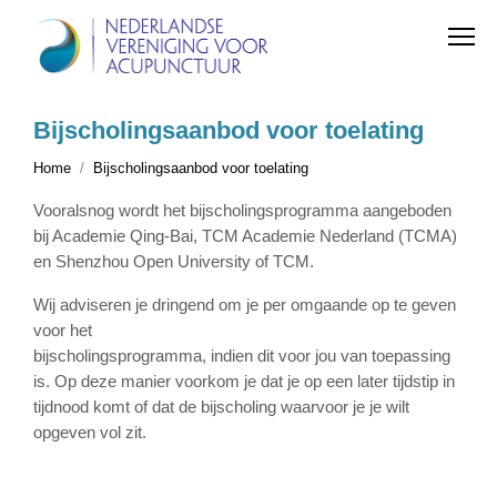
Bijscholingsaanbod voor toelating
Home
Bijscholingsaanbod voor toelating
Vooralsnog wordt het bijscholingsprogramma aangeboden
bij Academie Qing-Bai, TCM Academie Nederland (TCMA)
en Shenzhou Open University of TCM.
Wij adviseren je dringend om je per omgaande op te geven
voor het
bijscholingsprogramma, indien dit voor jou van toepassing
is. Op deze manier voorkom je dat je op een later tijdstip in
tijdnood komt of dat de bijscholing waarvoor je je wilt
opgeven vol zit.