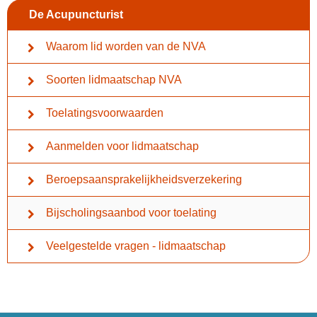
De Acupuncturist
Waarom lid worden van de NVA
Soorten lidmaatschap NVA
Toelatingsvoorwaarden
Aanmelden voor lidmaatschap
Beroepsaansprakelijkheidsverzekering
Bijscholingsaanbod voor toelating
Veelgestelde vragen - lidmaatschap