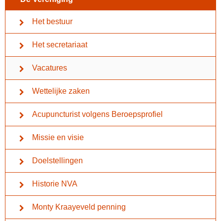
Het bestuur
Het secretariaat
Vacatures
Wettelijke zaken
Acupuncturist volgens Beroepsprofiel
Missie en visie
Doelstellingen
Historie NVA
Monty Kraayeveld penning