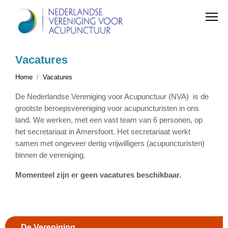
Vacatures
Home
Vacatures
De Nederlandse Vereniging voor Acupunctuur (NVA) is de
grootste beroepsvereniging voor acupuncturisten in ons
land. We werken, met een vast team van 6 personen, op
het secretariaat in Amersfoort. Het secretariaat werkt
samen met ongeveer dertig vrijwilligers (acupuncturisten)
binnen de vereniging.
Momenteel zijn er geen vacatures beschikbaar.
De Vereniging