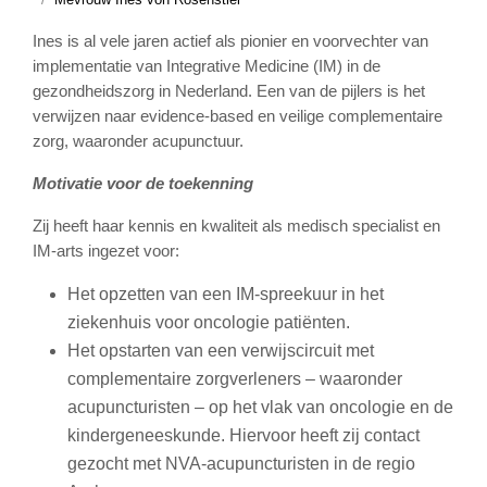
Ines is al vele jaren actief als pionier en voorvechter van
implementatie van Integrative Medicine (IM) in de
gezondheidszorg in Nederland. Een van de pijlers is het
verwijzen naar evidence-based en veilige complementaire
zorg, waaronder acupunctuur.
Motivatie voor de toekenning
Zij heeft haar kennis en kwaliteit als medisch specialist en
IM-arts ingezet voor:
Het opzetten van een IM-spreekuur in het
ziekenhuis voor oncologie patiënten.
Het opstarten van een verwijscircuit met
complementaire zorgverleners – waaronder
acupuncturisten – op het vlak van oncologie en de
kindergeneeskunde. Hiervoor heeft zij contact
gezocht met NVA-acupuncturisten in de regio