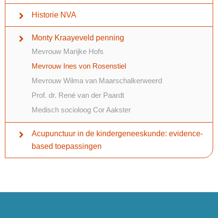
Historie NVA
Monty Kraayeveld penning
Mevrouw Marijke Hofs
Mevrouw Ines von Rosenstiel
Mevrouw Wilma van Maarschalkerweerd
Prof. dr. René van der Paardt
Medisch socioloog Cor Aakster
Acupunctuur in de kindergeneeskunde: evidence-
based toepassingen