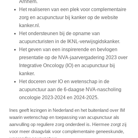
Arnhem.
Het realiseren van een plek voor complementaire
zorg en acupunctuur bij kanker op de website
kanker.nl.
Het ondersteunen bij de opname van
acupuncturisten in de IKNL-verwijsgidskanker.
Het geven van een inspirerende en bevlogen
presentatie op de NVA-jaarvergadering 2023 over
Integrative Oncology (IO) en acupunctuur bij
kanker.
Het doceren over IO en wetenschap in de
acupunctuur aan de 6-daagse NVA-nascholing
oncologie 2023-2024 en 2024-2025.
Ines geeft lezingen in Nederland en het buitenland over IM
waarin wetenschap en toepassing van acupunctuur als
aanvulling op reguliere zorg onderdeel is. Hiermee zorgt zij
voor meer draagvlak voor complementaire geneeskunde,