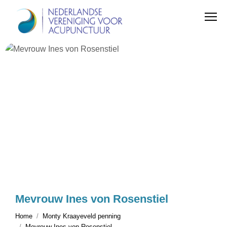
Mevrouw Ines von Rosenstiel
Home
Monty Kraayeveld penning
Mevrouw Ines von Rosenstiel