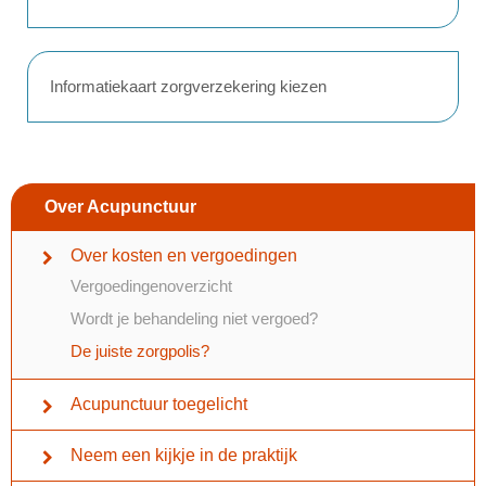
Informatiekaart zorgverzekering kiezen
Over Acupunctuur
Over kosten en vergoedingen
Vergoedingenoverzicht
Wordt je behandeling niet vergoed?
De juiste zorgpolis?
Acupunctuur toegelicht
Neem een kijkje in de praktijk