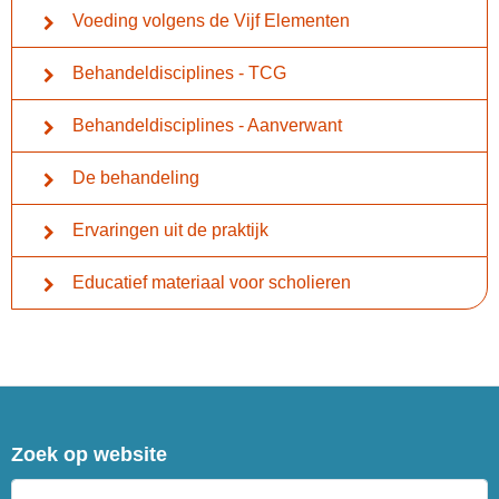
Voeding volgens de Vijf Elementen
Behandeldisciplines - TCG
Behandeldisciplines - Aanverwant
De behandeling
Ervaringen uit de praktijk
Educatief materiaal voor scholieren
Zoek op website