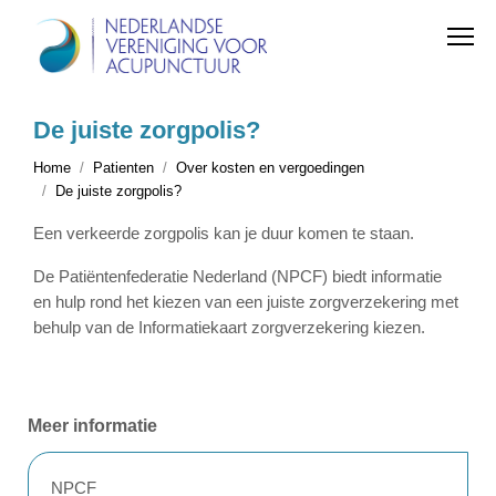
De juiste zorgpolis?
Home
Patienten
Over kosten en vergoedingen
De juiste zorgpolis?
Een verkeerde zorgpolis kan je duur komen te staan.
De Patiëntenfederatie Nederland (NPCF) biedt informatie
en hulp rond het kiezen van een juiste zorgverzekering met
behulp van de Informatiekaart zorgverzekering kiezen.
Meer informatie
NPCF