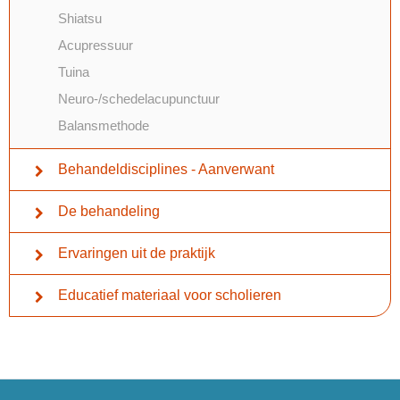
Shiatsu
Acupressuur
Tuina
Neuro-/schedelacupunctuur
Balansmethode
Behandeldisciplines - Aanverwant
De behandeling
Ervaringen uit de praktijk
Educatief materiaal voor scholieren