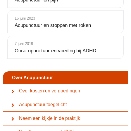
16 juni 2023
Acupunctuur en stoppen met roken
7 juni 2019
Ooracupunctuur en voeding bij ADHD
Over Acupunctuur
Over kosten en vergoedingen
Acupunctuur toegelicht
Neem een kijkje in de praktijk