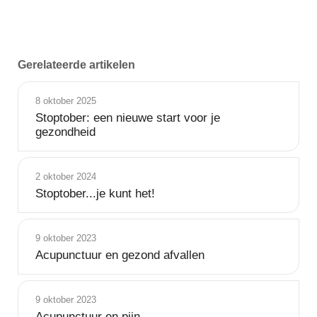
Gerelateerde artikelen
8 oktober 2025
Stoptober: een nieuwe start voor je
gezondheid
2 oktober 2024
Stoptober...je kunt het!
9 oktober 2023
Acupunctuur en gezond afvallen
9 oktober 2023
Acupunctuur en pijn