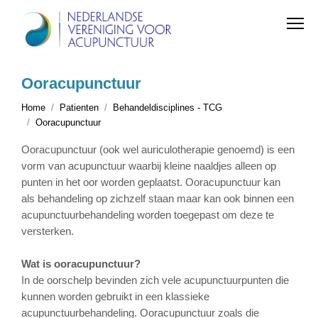
Ooracupunctuur
Home
Patienten
Behandeldisciplines - TCG
Ooracupunctuur
Ooracupunctuur (ook wel auriculotherapie genoemd) is een
vorm van acupunctuur waarbij kleine naaldjes alleen op
punten in het oor worden geplaatst. Ooracupunctuur kan
als behandeling op zichzelf staan maar kan ook binnen een
acupunctuurbehandeling worden toegepast om deze te
versterken.
Wat is ooracupunctuur?
In de oorschelp bevinden zich vele acupunctuurpunten die
kunnen worden gebruikt in een klassieke
acupunctuurbehandeling. Ooracupunctuur zoals die