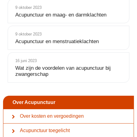
9 oktober 2023
Acupunctuur en maag- en darmklachten
9 oktober 2023
Acupunctuur en menstruatieklachten
16 juni 2023
Wat zijn de voordelen van acupunctuur bij
zwangerschap
Over Acupunctuur
Over kosten en vergoedingen
Acupunctuur toegelicht