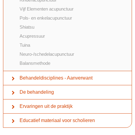
Vijf Elementen acupunctuur
Pols- en enkelacupunctuur
Shiatsu
Acupressuur
Tuina
Neuro-/schedelacupunctuur
Balansmethode
Behandeldisciplines - Aanverwant
De behandeling
Ervaringen uit de praktijk
Educatief materiaal voor scholieren