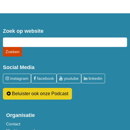
Zoek op website
Social Media
instagram
facebook
youtube
linkedin
Beluister ook onze Podcast
Organisatie
Contact