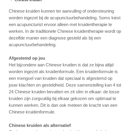
Chinese kruiden kunnen ter aanvulling of ondersteuning
worden ingezet bij de acupunctuurbehandeling. Soms kiest
een acupuncturist ervoor alleen met kruidentherapie te
werken. In de traditionele Chinese kruidentherapie wordt op
dezelfde manier een diagnose gesteld als bij een
acupunctuurbehandeling.
Afgestemd op jou
Het bijzondere aan Chinese kruiden is dat ze bijna altijd
worden ingezet als kruidenformule. Een kruidenformule is
een mengsel van kruiden dat speciaal is afgestemd op
jouw klachten en gesteldheid. Deze samenstelling kan 4 tot
24 Chinese kruiden bevatten en zit slim in elkaar: de losse
kruiden zijn zorgvuldig bij elkaar gekozen om optimaal te
kunnen werken. Dit is dan ook meteen de kracht van een
Chinese kruidenformule.
Chinese kruiden als alternatief