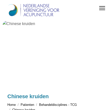
Chinese kruiden
Home
Patienten
Behandeldisciplines - TCG
Chinese kruiden