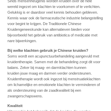
Sinds mensenheugenis worden kruiden over de hele
wereld ingezet om klachten te voorkomen of te verlichten.
Gelukkig is er daardoor veel kennis behouden gebleven.
Kennis waar ook de farmaceutische industrie belangstelling
voor begint te krijgen. De Traditionele Chinese
Kruidengeneeskunde kan alternatieven bieden voor
bijvoorbeeld het gebruik van antibiotica of medicatie met
nare bijwerkingen.
Bij welke klachten gebruik je Chinese kruiden?
Soms wordt een acupunctuurbehandeling aangevuld met
kruidentherapie. Samen met de behandeling zorgt dit voor
balans. Zeker bij maag- en darmklachten kunnen
kruiden jouw maag en darmen verder ondersteunen.
Kruidentherapie wordt ook ingezet bij menstruatieklachten
om lichamelijke en emotionele klachten te verminderen of
als ondersteuning van de zaadkwaliteit bij een
zwangerschapswens.
Kwaliteit